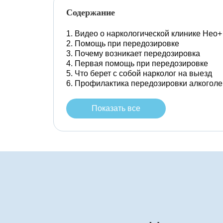
Содержание
Видео о наркологической клинике Нео+
Помощь при передозировке
Почему возникает передозировка
Первая помощь при передозировке
Что берет с собой нарколог на выезд
Профилактика передозировки алкоголе
Показать все