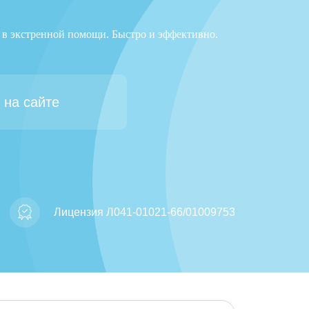
я в экстренной помощи. Быстро и эффективно.
 на сайте
Лицензия Л041-01021-66/01009753