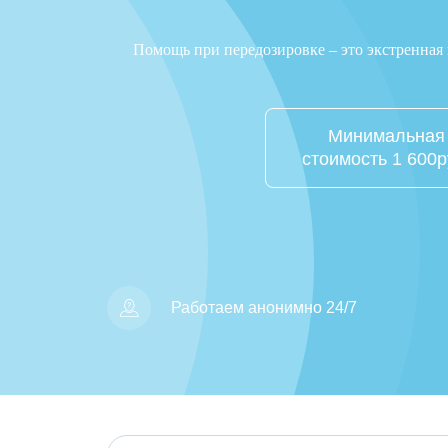
Помощь при передозировке – это экстренная 
Минимальная
стоимость 1 600р
Работаем анонимно 24/7