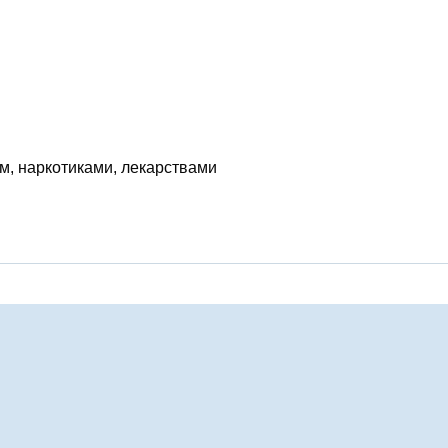
м, наркотиками, лекарствами