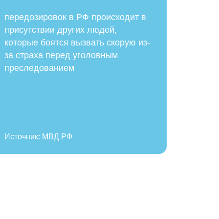
передозировок в РФ происходит в
присутствии других людей,
которые боятся вызвать скорую из-
за страха перед уголовным
преследованием
Источник: МВД РФ