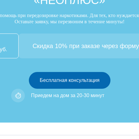
«НЕОПЛЮС»
помощь при передозировке наркотиками. Для тех, кто нуждаетс
Оставьте заявку, мы перезвоним в течение минуты!
Скидка 10% при заказе через форму
уб.
Бесплатная консультация
Приедем на дом за 20-30 минут