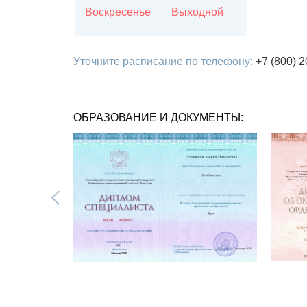
Воскресенье
Выходной
Уточните расписание по телефону:
+7 (800) 
ОБРАЗОВАНИЕ И ДОКУМЕНТЫ: