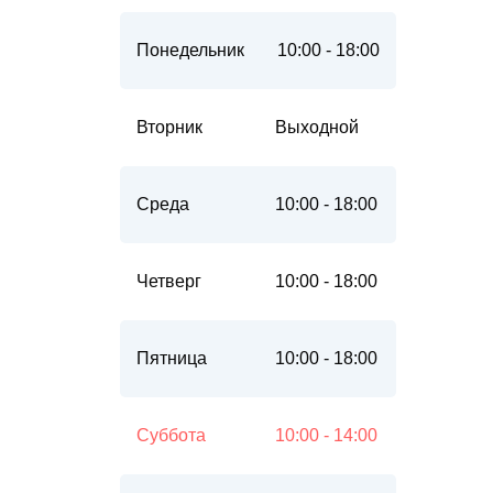
Понедельник
10:00 - 18:00
Вторник
Выходной
Среда
10:00 - 18:00
Четверг
10:00 - 18:00
Пятница
10:00 - 18:00
Суббота
10:00 - 14:00