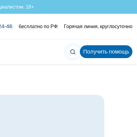
циалистом. 18+
24-46
бесплатно по РФ
Горячая линия, круглосуточно
Получить помощь