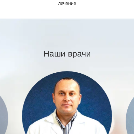
лечение
Наши врачи