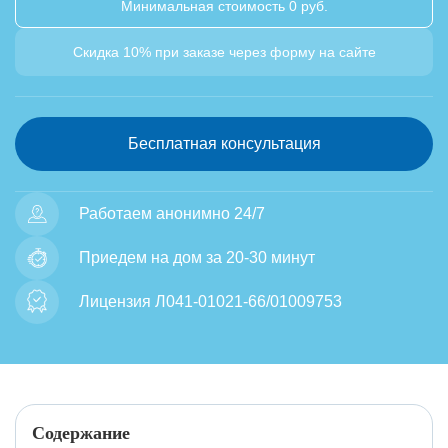
Минимальная стоимость 0 руб.
Скидка 10% при заказе через форму на сайте
Бесплатная консультация
Работаем анонимно 24/7
Приедем на дом за 20-30 минут
Лицензия Л041-01021-66/01009753
Содержание