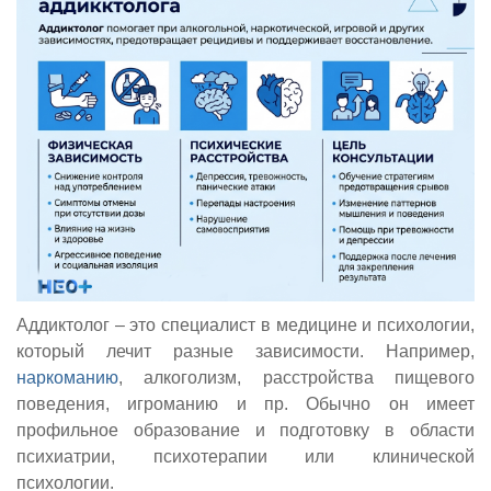
Аддиктолог – это специалист в медицине и психологии,
который лечит разные зависимости. Например,
наркоманию
, алкоголизм, расстройства пищевого
поведения, игроманию и пр. Обычно он имеет
профильное образование и подготовку в области
психиатрии, психотерапии или клинической
психологии.