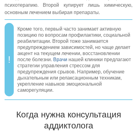
психотерапию. Второй купирует лишь химическую,
основным лечением выбирая препараты.
Кроме того, первый часто занимает активную
позицию по вопросам профилактики, социальной
реабилитации. Второй тоже занимается
предупреждением зависимостей, но чаще делает
акцент на текущем лечении, восстановлении
после болезни.
Врачи
нашей клиники предлагают
стратегии управления стрессом для
предупреждения срывов. Например, обучение
дыхательным или релаксационным техникам,
укрепление навыков эмоциональной
саморегуляции.
Когда нужна консультация
аддиктолога