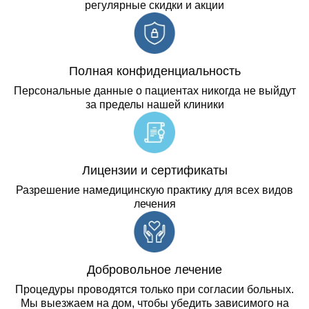
регулярные скидки и акции
Полная конфиденциальность
Персональные данные о пациентах никогда не выйдут
за пределы нашей клиники
Лицензии и сертификаты
Разрешение намедицинскую практику для всех видов
лечения
Добровольное лечение
Процедуры проводятся только при согласии больных.
Мы выезжаем на дом, чтобы убедить зависимого на