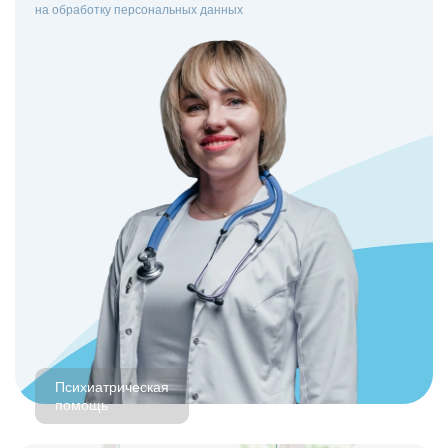
на
обработку персональных данных
Психиатрическая
помощь