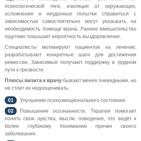
психологической тяги, изоляция от окружающих,
осложнения и неудачные попытки справиться с
зависимостью самостоятельно могут указывать на
необходимость помощи врача. Раннее вмешательство
ощутимо повышает вероятность выздоровления.
Специалисты мотивируют пациентов на лечение,
разрабатывают конкретные шаги для достижения
ремиссии. Зависимые получают поддержку в трудном
пути к трезвости.
Плюсы визита к врачу
бывают менее очевидными, но
не стоит их недооценивать.
Улучшение психоэмоционального состояния.
Повышение осознанности. Терапия помогает
понять свои чувства, мысли, поведение, что ведёт к
более глубокому пониманию причин своего
заболевания.