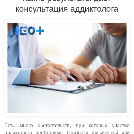
консультация аддиктолога
Есть много обстоятельств, при которых участие
аддиктолога необходимо. Признаки физической или