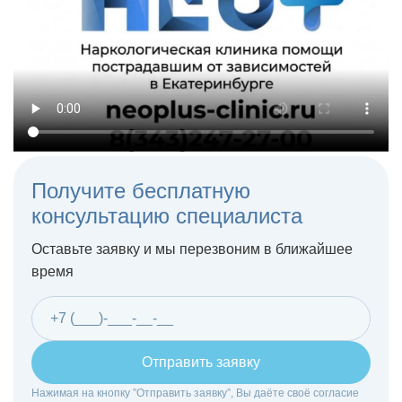
Получите бесплатную
консультацию специалиста
Оставьте заявку и мы перезвоним в ближайшее
время
Отправить заявку
Нажимая на кнопку ”Отправить заявку”, Вы даёте своё согласие