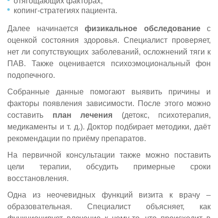
отягощающих факторах;
копинг-стратегиях пациента.
Далее начинается
физикальное обследование
с
оценкой состояния здоровья. Специалист проверяет,
нет ли сопутствующих заболеваний, осложнений тяги к
ПАВ. Также оценивается психоэмоциональный фон
подопечного.
Собранные данные помогают выявить причины и
факторы появления зависимости. После этого можно
составить
план лечения
(детокс, психотерапия,
медикаменты и т. д.). Доктор подбирает методики, даёт
рекомендации по приёму препаратов.
На первичной консультации также можно поставить
цели терапии, обсудить примерные сроки
восстановления.
Одна из неочевидных функций визита к врачу –
образовательная. Специалист объясняет, как