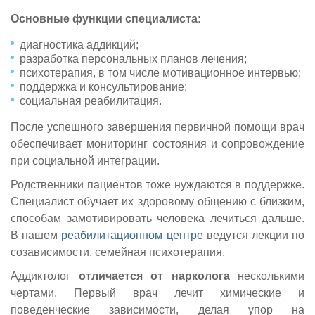
Основные функции специалиста:
диагностика аддикций;
разработка персональных планов лечения;
психотерапия, в том числе мотивационное интервью;
поддержка и консультирование;
социальная реабилитация.
После успешного завершения первичной помощи врач
обеспечивает мониторинг состояния и сопровождение
при социальной интеграции.
Родственники пациентов тоже нуждаются в поддержке.
Специалист обучает их здоровому общению с близким,
способам замотивировать человека лечиться дальше.
В нашем
реабилитационном центре
ведутся лекции по
созависимости, семейная психотерапия.
Аддиктолог
отличается от нарколога
несколькими
чертами. Первый врач лечит химические и
поведенческие зависимости, делая упор на