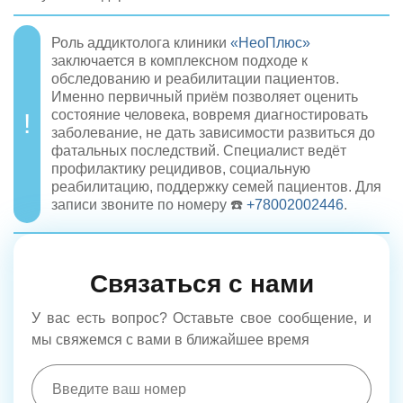
Роль аддиктолога клиники
«НеоПлюс»
заключается в комплексном подходе к
обследованию и реабилитации пациентов.
Именно первичный приём позволяет оценить
состояние человека, вовремя диагностировать
заболевание, не дать зависимости развиться до
фатальных последствий. Специалист ведёт
профилактику рецидивов, социальную
реабилитацию, поддержку семей пациентов. Для
записи звоните по номеру ☎️
+78002002446
.
Связаться с нами
У вас есть вопрос? Оставьте свое сообщение, и
мы свяжемся с вами в ближайшее время