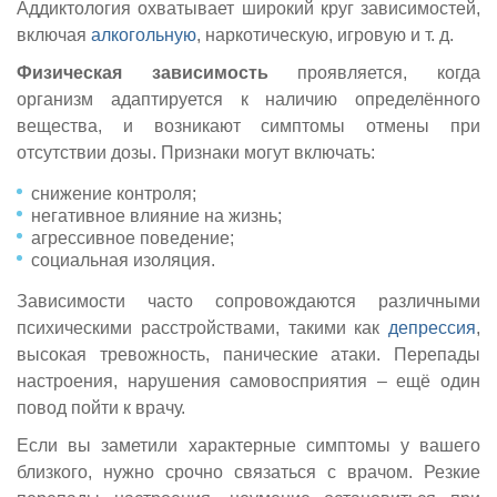
Аддиктология охватывает широкий круг зависимостей,
включая
алкогольную
, наркотическую, игровую и т. д.
Физическая зависимость
проявляется, когда
организм адаптируется к наличию определённого
вещества, и возникают симптомы отмены при
отсутствии дозы. Признаки могут включать:
снижение контроля;
негативное влияние на жизнь;
агрессивное поведение;
социальная изоляция.
Зависимости часто сопровождаются различными
психическими расстройствами, такими как
депрессия
,
высокая тревожность, панические атаки. Перепады
настроения, нарушения самовосприятия – ещё один
повод пойти к врачу.
Если вы заметили характерные симптомы у вашего
близкого, нужно срочно связаться с врачом. Резкие