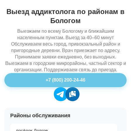
Выезд аддиктолога по районам в
Бологом
Выезжаем по всему Бологому и ближайшим
населенным пунктам. Выезд за 40–60 минут
Обслуживаем весь город, привокзальный район и
пригородные деревни. Врач приезжает по адресу.
Принимаем заявки ежедневно, без выходных.
Выезжаем в городские микрорайоны, частный сектор и
организации. Поддерживаем связь до приезда.
+7 (800) 200-24-46
Районы обслуживания
посёлок Долгое