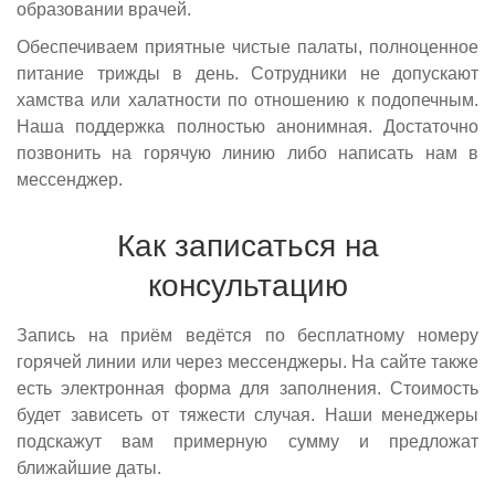
образовании врачей.
Обеспечиваем приятные чистые палаты, полноценное
питание трижды в день. Сотрудники не допускают
хамства или халатности по отношению к подопечным.
Наша поддержка полностью анонимная. Достаточно
позвонить на горячую линию либо написать нам в
мессенджер.
Как записаться на
консультацию
Запись на приём ведётся по бесплатному номеру
горячей линии или через мессенджеры. На сайте также
есть электронная форма для заполнения. Стоимость
будет зависеть от тяжести случая. Наши менеджеры
подскажут вам примерную сумму и предложат
ближайшие даты.