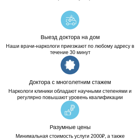
Выезд доктора на дом
Наши врачи-наркологи приезжают по любому адресу в
течение 30 минут
Доктора с многолетним стажем
Наркологи клиники обладают научными степенями и
регулярно повышают уровень квалификации
Разумные цены
Минимальная стоимость услуги 2000₽, а также