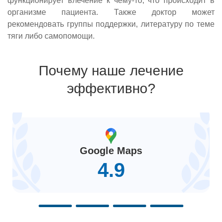
функционирует влечение к чему-то, что происходит в
организме пациента. Также доктор может
рекомендовать группы поддержки, литературу по теме
тяги либо самопомощи.
Почему наше лечение
эффективно?
Google Maps
4.9