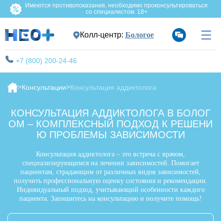
Имеются противопоказания, необходимо проконсультироваться
со специалистом. 18+
Колл-центр:
Бологое
+7 (800) 200-24-46
Консультации
Консультация аддиктолога
КОНСУЛЬТАЦИЯ АДДИКТОЛОГА В БОЛОГ
ОМ – КОМПЛЕКСНЫЙ ПОДХОД К РЕШЕНИ
Ю ПРОБЛЕМЫ ЗАВИСИМОСТИ
Консультация аддиктолога – это встреча с врачом,
специализирующимся на лечении зависимостей. Помогает
пациентам, страдающим от различных видов зависимостей,
получить профессиональную оценку состояния и рекомендации.
Индивидуальный подход, учитывающий особенности каждого
пациента. Запишитесь на консультацию и получите помощь!