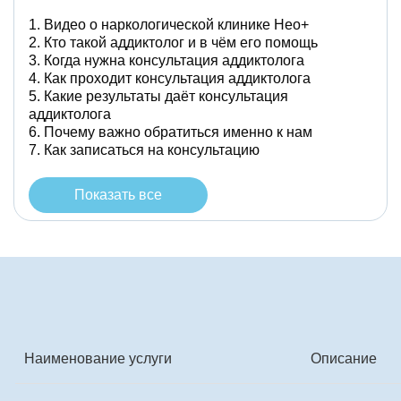
Видео о наркологической клинике Нео+
Кто такой аддиктолог и в чём его помощь
Когда нужна консультация аддиктолога
Как проходит консультация аддиктолога
Какие результаты даёт консультация
аддиктолога
Почему важно обратиться именно к нам
Как записаться на консультацию
Показать все
Наименование услуги
Описание