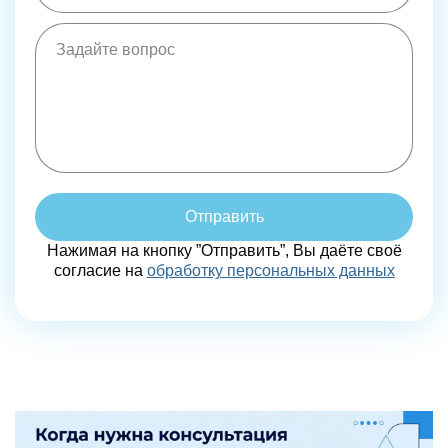
Отправить
Нажимая на кнопку ”Отправить”, Вы даёте своё
согласие на
обработку персональных данных