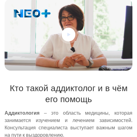
Кто такой аддиктолог и в чём
его помощь
Аддиктология
– это область медицины, которая
занимается изучением и лечением зависимостей.
Консультация специалиста выступает важным шагом
на пути к выздоровлению.