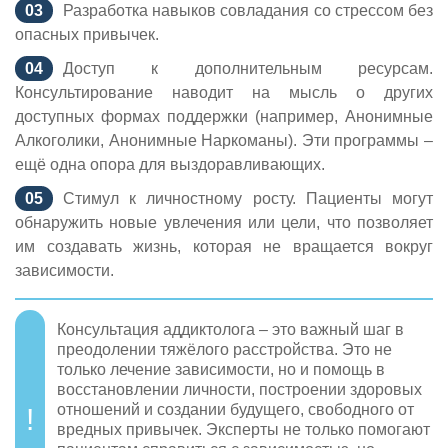
Разработка навыков совладания со стрессом без
опасных привычек.
Доступ к дополнительным ресурсам.
Консультирование наводит на мысль о других
доступных формах поддержки (например, Анонимные
Алкоголики, Анонимные Наркоманы). Эти программы –
ещё одна опора для выздоравливающих.
Стимул к личностному росту. Пациенты могут
обнаружить новые увлечения или цели, что позволяет
им создавать жизнь, которая не вращается вокруг
зависимости.
Консультация аддиктолога – это важный шаг в
преодолении тяжёлого расстройства. Это не
только лечение зависимости, но и помощь в
восстановлении личности, построении здоровых
отношений и создании будущего, свободного от
вредных привычек. Эксперты не только помогают